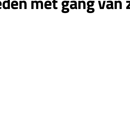
eden met gang van 