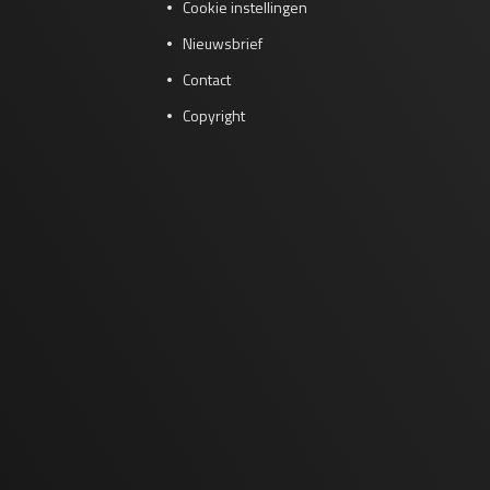
Cookie instellingen
Nieuwsbrief
Contact
Copyright