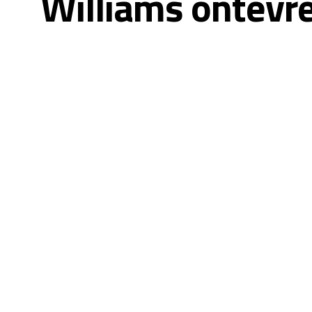
Williams ontevr