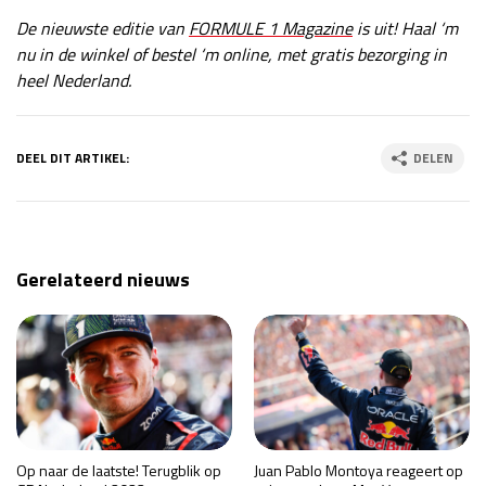
De nieuwste editie van
FORMULE 1 Magazine
is uit! Haal ‘m
nu in de winkel of bestel ‘m online, met gratis bezorging in
heel Nederland.
DEEL DIT ARTIKEL:
DELEN
Gerelateerd nieuws
Op naar de laatste! Terugblik op
Juan Pablo Montoya reageert op