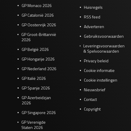
GP Monaco 2026
Huisregels
GP Catalonië 2026
RSS feed
GP Oostenrijk 2026
Adverteren
GP Groot-Brittannië
Gebruiksvoorwaarden
2026
Leveringsvoorwaarden
GP België 2026
& Spelvoorwaarden
GP Hongarije 2026
Privacy beleid
GP Nederland 2026
Cookie informatie
GP Italië 2026
Cookie instellingen
GP Spanje 2026
Nieuwsbrief
GP Azerbeidzjan
Contact
2026
Copyright
GP Singapore 2026
GP Verenigde
Staten 2026