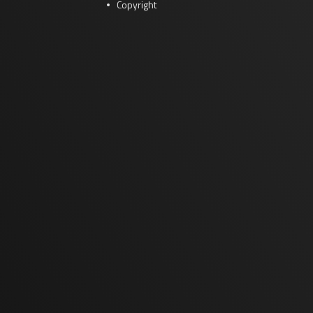
Copyright