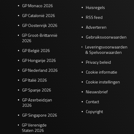
GP Monaco 2026
Huisregels
GP Catalonië 2026
RSS feed
GP Oostenrijk 2026
Adverteren
GP Groot-Brittannië
Gebruiksvoorwaarden
2026
Leveringsvoorwaarden
GP België 2026
& Spelvoorwaarden
GP Hongarije 2026
Privacy beleid
GP Nederland 2026
Cookie informatie
GP Italië 2026
Cookie instellingen
GP Spanje 2026
Nieuwsbrief
GP Azerbeidzjan
Contact
2026
Copyright
GP Singapore 2026
GP Verenigde
Staten 2026