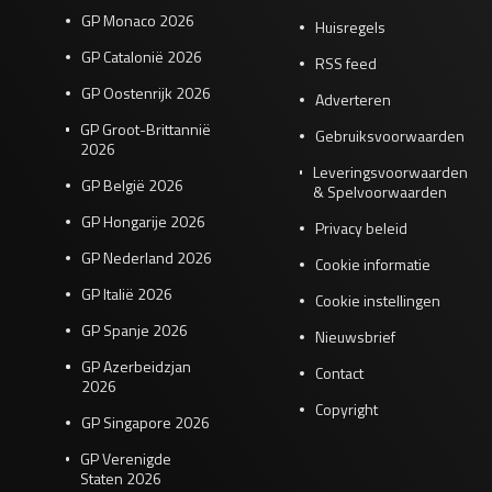
GP Monaco 2026
Huisregels
GP Catalonië 2026
RSS feed
GP Oostenrijk 2026
Adverteren
GP Groot-Brittannië
Gebruiksvoorwaarden
2026
Leveringsvoorwaarden
GP België 2026
& Spelvoorwaarden
GP Hongarije 2026
Privacy beleid
GP Nederland 2026
Cookie informatie
GP Italië 2026
Cookie instellingen
GP Spanje 2026
Nieuwsbrief
GP Azerbeidzjan
Contact
2026
Copyright
GP Singapore 2026
GP Verenigde
Staten 2026