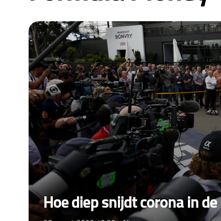
Hoe diep snijdt corona in de