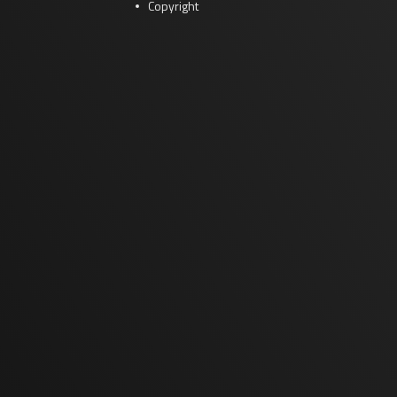
Copyright