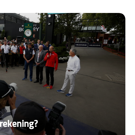
 rekening?