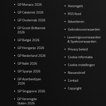
GP Monaco 2026
Huisregels
GP Catalonië 2026
RSS feed
GP Oostenrijk 2026
Adverteren
GP Groot-Brittannië
Gebruiksvoorwaarden
2026
Leveringsvoorwaarden
GP België 2026
& Spelvoorwaarden
GP Hongarije 2026
Privacy beleid
GP Nederland 2026
Cookie informatie
GP Italië 2026
Cookie instellingen
GP Spanje 2026
Nieuwsbrief
GP Azerbeidzjan
Contact
2026
Copyright
GP Singapore 2026
GP Verenigde
Staten 2026