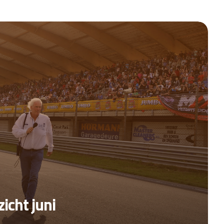
icht juni