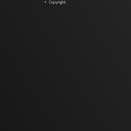
Copyright