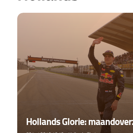
Hollands Glorie: maandoverz