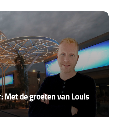
: Met de groeten van Louis