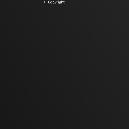
Copyright