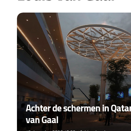
Achter de schermen in Qatar
van Gaal