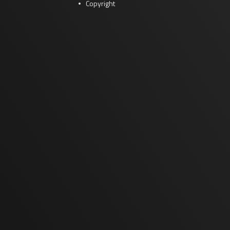
Copyright