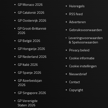
GP Monaco 2026
Huisregels
GP Catalonië 2026
RSS feed
GP Oostenrijk 2026
Adverteren
GP Groot-Brittannië
Gebruiksvoorwaarden
2026
Leveringsvoorwaarden
GP België 2026
& Spelvoorwaarden
GP Hongarije 2026
Privacy beleid
GP Nederland 2026
Cookie informatie
GP Italië 2026
Cookie instellingen
GP Spanje 2026
Nieuwsbrief
GP Azerbeidzjan
Contact
2026
Copyright
GP Singapore 2026
GP Verenigde
Staten 2026