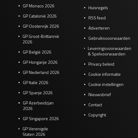
GP Monaco 2026
Huisregels
GP Catalonië 2026
RSS feed
GP Oostenrijk 2026
Adverteren
GP Groot-Brittannië
Gebruiksvoorwaarden
2026
Leveringsvoorwaarden
GP België 2026
& Spelvoorwaarden
GP Hongarije 2026
Privacy beleid
GP Nederland 2026
Cookie informatie
GP Italië 2026
Cookie instellingen
GP Spanje 2026
Nieuwsbrief
GP Azerbeidzjan
Contact
2026
Copyright
GP Singapore 2026
GP Verenigde
Staten 2026