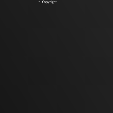
Copyright