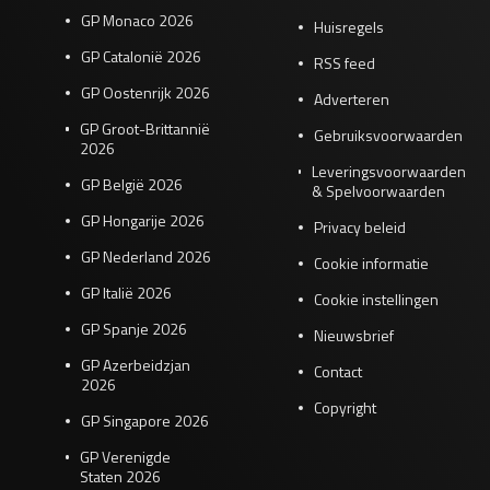
GP Monaco 2026
Huisregels
GP Catalonië 2026
RSS feed
GP Oostenrijk 2026
Adverteren
GP Groot-Brittannië
Gebruiksvoorwaarden
2026
Leveringsvoorwaarden
GP België 2026
& Spelvoorwaarden
GP Hongarije 2026
Privacy beleid
GP Nederland 2026
Cookie informatie
GP Italië 2026
Cookie instellingen
GP Spanje 2026
Nieuwsbrief
GP Azerbeidzjan
Contact
2026
Copyright
GP Singapore 2026
GP Verenigde
Staten 2026