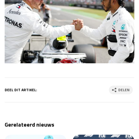
DEEL DIT ARTIKEL:
DELEN
Gerelateerd nieuws