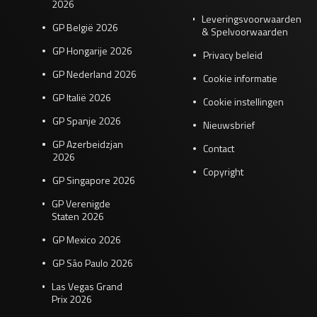
2026
Leveringsvoorwaarden
GP België 2026
& Spelvoorwaarden
GP Hongarije 2026
Privacy beleid
GP Nederland 2026
Cookie informatie
GP Italië 2026
Cookie instellingen
GP Spanje 2026
Nieuwsbrief
GP Azerbeidzjan
Contact
2026
Copyright
GP Singapore 2026
GP Verenigde
Staten 2026
GP Mexico 2026
GP São Paulo 2026
Las Vegas Grand
Prix 2026