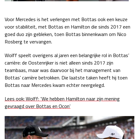
Voor Mercedes is het verlengen met Bottas ook een keuze
voor stabiliteit, met Bottas en Hamilton die sinds 2017 een
goed duo zijn gebleken, toen Bottas binnenkwam om Nico
Rosberg te vervangen.
Wolff speelt overigens al jaren een belangrijke rol in Bottas’
carrière: de Oostenrijker is niet alleen sinds 2017 zijn
teambaas, maar was daarvoor bij het management van
Bottas’ carrière betrokken. Die laatste taken heeft hij toen
Bottas naar Mercedes kwam echter neergelegd.
Lees ook: Wolff: ‘We hebben Hamilton naar zijn mening
gevraagd over Bottas en Ocon’