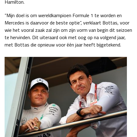
Hamilton.
“Mijn doel is om wereldkampioen Formule 1 te worden en
Mercedes is daarvoor de beste optie”, verklaart Bottas, voor
wie het vooral zaak zal zijn om zijn vorm van begin dit seizoen
te hervinden. Dit uiteraard ook met oog op na volgend jaar,
met Bottas die opnieuw voor één jaar heeft bijgetekend.