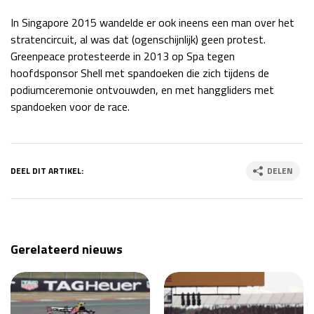
In Singapore 2015 wandelde er ook ineens een man over het
stratencircuit, al was dat (ogenschijnlijk) geen protest.
Greenpeace protesteerde in 2013 op Spa tegen
hoofdsponsor Shell met spandoeken die zich tijdens de
podiumceremonie ontvouwden, en met hanggliders met
spandoeken voor de race.
DEEL DIT ARTIKEL:
DELEN
Gerelateerd nieuws