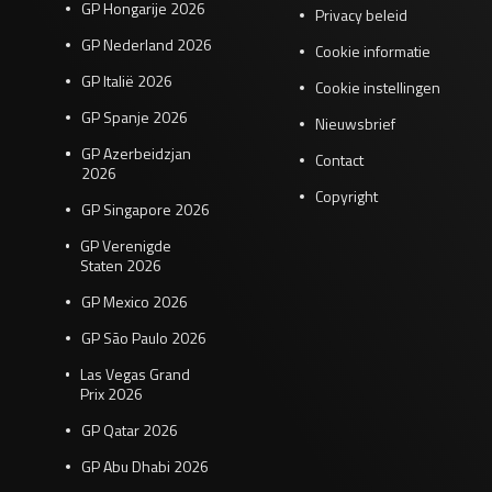
GP Hongarije 2026
Privacy beleid
GP Nederland 2026
Cookie informatie
GP Italië 2026
Cookie instellingen
GP Spanje 2026
Nieuwsbrief
GP Azerbeidzjan
Contact
2026
Copyright
GP Singapore 2026
GP Verenigde
Staten 2026
GP Mexico 2026
GP São Paulo 2026
Las Vegas Grand
Prix 2026
GP Qatar 2026
GP Abu Dhabi 2026