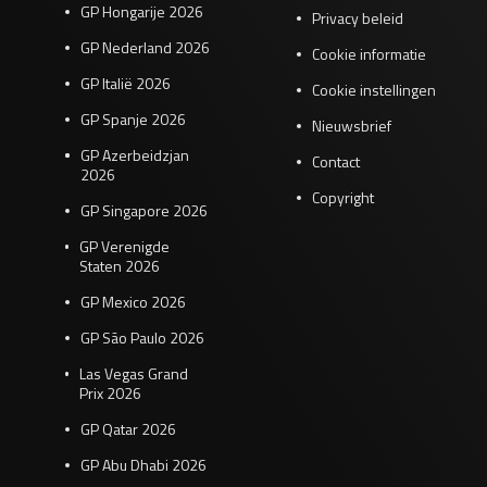
GP Hongarije 2026
Privacy beleid
GP Nederland 2026
Cookie informatie
GP Italië 2026
Cookie instellingen
GP Spanje 2026
Nieuwsbrief
GP Azerbeidzjan
Contact
2026
Copyright
GP Singapore 2026
GP Verenigde
Staten 2026
GP Mexico 2026
GP São Paulo 2026
Las Vegas Grand
Prix 2026
GP Qatar 2026
GP Abu Dhabi 2026