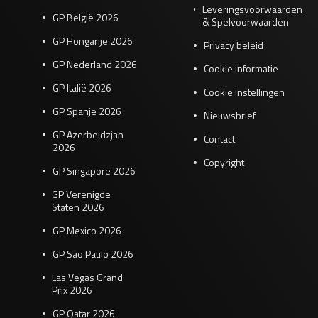
Leveringsvoorwaarden
GP België 2026
& Spelvoorwaarden
GP Hongarije 2026
Privacy beleid
GP Nederland 2026
Cookie informatie
GP Italië 2026
Cookie instellingen
GP Spanje 2026
Nieuwsbrief
GP Azerbeidzjan
Contact
2026
Copyright
GP Singapore 2026
GP Verenigde
Staten 2026
GP Mexico 2026
GP São Paulo 2026
Las Vegas Grand
Prix 2026
GP Qatar 2026