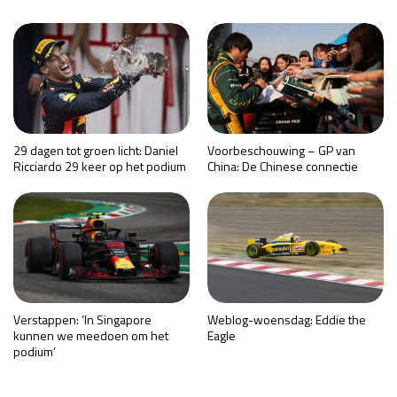
29 dagen tot groen licht: Daniel
Voorbeschouwing – GP van
Ricciardo 29 keer op het podium
China: De Chinese connectie
Verstappen: ‘In Singapore
Weblog-woensdag: Eddie the
kunnen we meedoen om het
Eagle
podium’