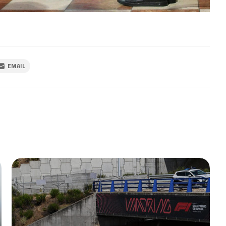
EMAIL