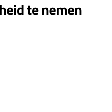
cheid te nemen