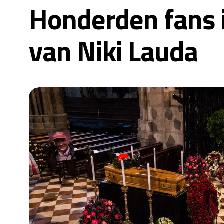
Honderden fans 
van Niki Lauda