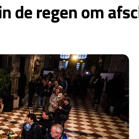
in de regen om afs