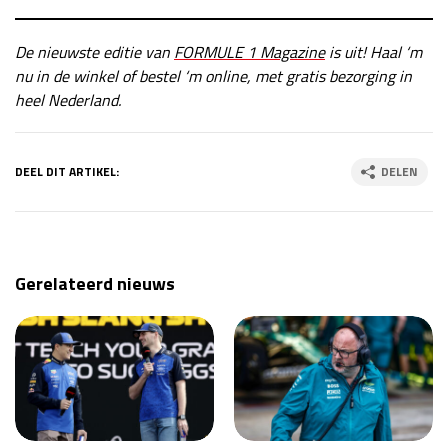
De nieuwste editie van
FORMULE 1 Magazine
is uit! Haal ‘m
nu in de winkel of bestel ‘m online, met gratis bezorging in
heel Nederland.
DEEL DIT ARTIKEL:
DELEN
Gerelateerd nieuws