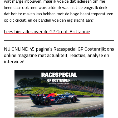
wat marge inbouwen, maar ik voelde dat iedereen om me
heen daar ook mee worstelde; ik was niet de enige. Ik denk
dat het te maken kan hebben met de hoge baantemperaturen
op dit circuit, en de banden voelden erg slecht aan.”
Lees hier alles over de GP Groot-Brittannië
NU ONLINE:
45 pagina’s Racespecial GP Oostenrijk
: ons
online magazine met actualiteit, reacties, analyse en
interview!