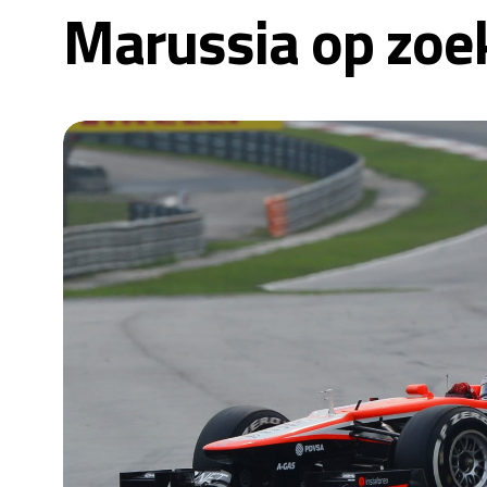
Marussia op zoe