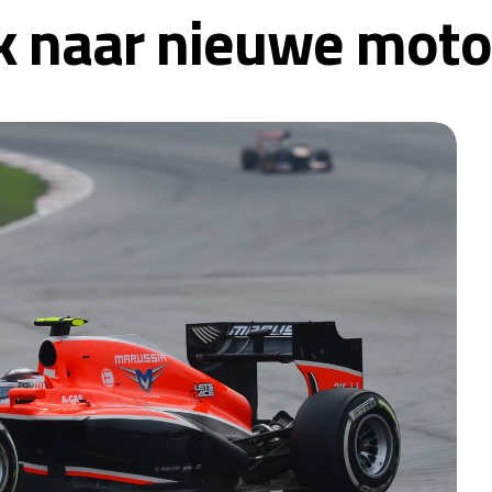
k naar nieuwe moto