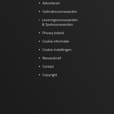
Adverteren
Gebruiksvoorwaarden
Leveringsvoorwaarden
& Spelvoorwaarden
Privacy beleid
Cookie informatie
Cookie instellingen
Nieuwsbrief
Contact
Copyright