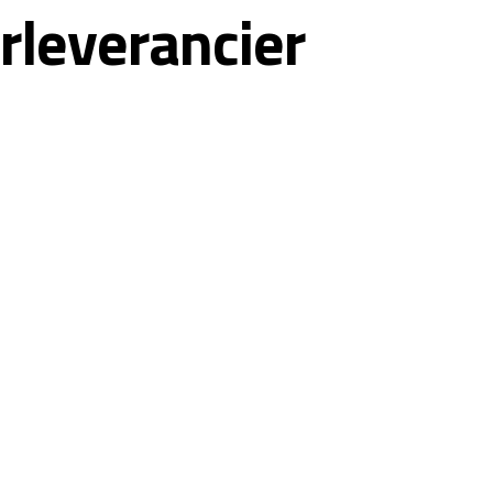
rleverancier