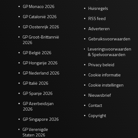
GP Monaco 2026
Huisregels
GP Catalonië 2026
RSS feed
GP Oostenrijk 2026
Adverteren
GP Groot-Brittannië
Gebruiksvoorwaarden
2026
Leveringsvoorwaarden
GP België 2026
& Spelvoorwaarden
GP Hongarije 2026
Privacy beleid
GP Nederland 2026
Cookie informatie
GP Italië 2026
Cookie instellingen
GP Spanje 2026
Nieuwsbrief
GP Azerbeidzjan
Contact
2026
Copyright
GP Singapore 2026
GP Verenigde
Staten 2026