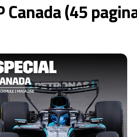
 Canada (45 pagina