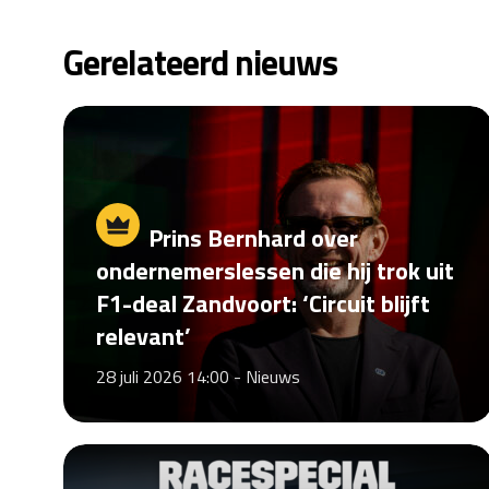
Gerelateerd nieuws
Prins Bernhard over
ondernemerslessen die hij trok uit
F1-deal Zandvoort: ‘Circuit blijft
relevant’
28 juli 2026 14:00 -
Nieuws