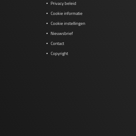
Privacy beleid
Cookie informatie
Cookie instellingen
Nieuwsbrief
Contact
Copyright