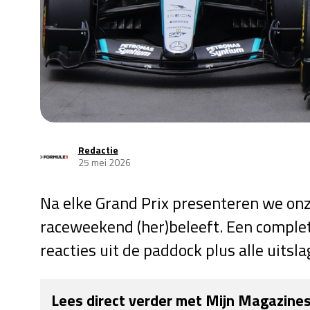
Redactie
25 mei 2026
Na elke Grand Prix presenteren we onz
raceweekend (her)beleeft. Een complet
reacties uit de paddock plus alle uitsl
Lees direct verder met Mijn Magazine