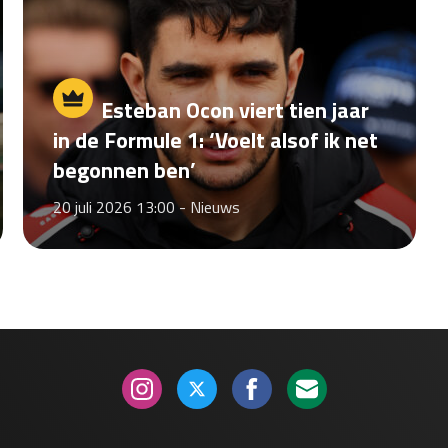
Esteban Ocon viert tien jaar
in de Formule 1: ‘Voelt alsof ik net
begonnen ben’
20 juli 2026 13:00 -
Nieuws