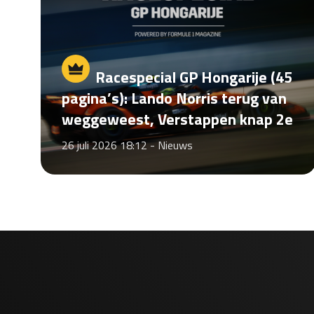
Racespecial GP Hongarije (45
pagina’s): Lando Norris terug van
weggeweest, Verstappen knap 2e
26 juli 2026 18:12 -
Nieuws