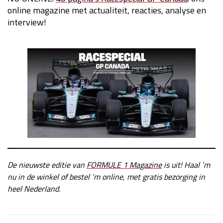
online magazine met actualiteit, reacties, analyse en
interview!
De nieuwste editie van
FORMULE 1 Magazine
is uit! Haal ‘m
nu in de winkel of bestel ‘m online, met gratis bezorging in
heel Nederland.