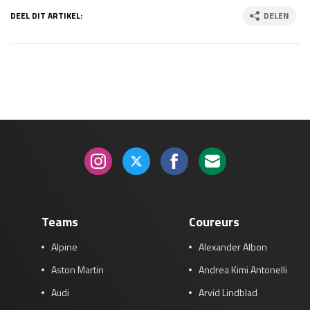
DEEL DIT ARTIKEL:
DELEN
Teams
Coureurs
Alpine
Alexander Albon
Aston Martin
Andrea Kimi Antonelli
Audi
Arvid Lindblad