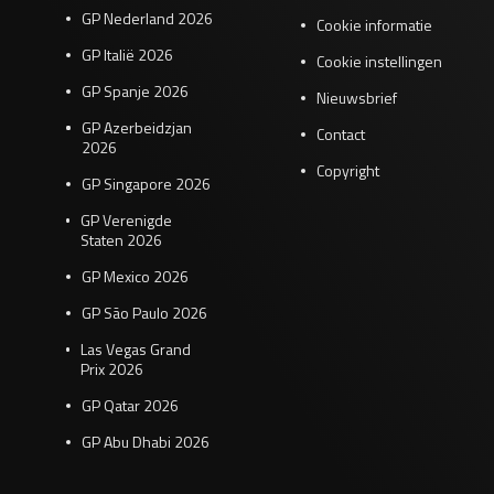
GP Nederland 2026
Cookie informatie
GP Italië 2026
Cookie instellingen
GP Spanje 2026
Nieuwsbrief
GP Azerbeidzjan
Contact
2026
Copyright
GP Singapore 2026
GP Verenigde
Staten 2026
GP Mexico 2026
GP São Paulo 2026
Las Vegas Grand
Prix 2026
GP Qatar 2026
GP Abu Dhabi 2026