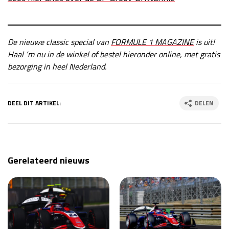
De nieuwe classic special van
FORMULE 1 MAGAZINE
is uit!
Haal ‘m nu in de winkel of bestel hieronder online, met gratis
bezorging in heel Nederland.
DEEL DIT ARTIKEL:
DELEN
Gerelateerd nieuws