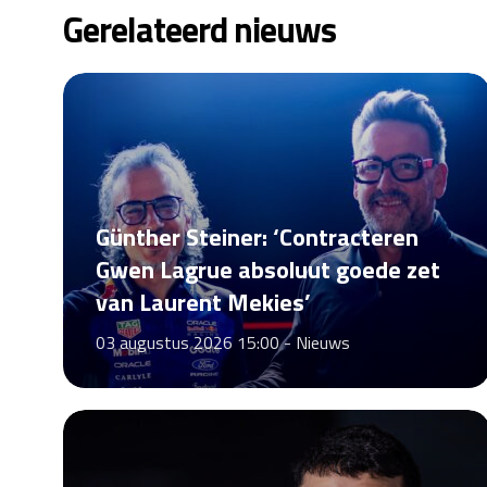
Gerelateerd nieuws
Günther Steiner: ‘Contracteren
Gwen Lagrue absoluut goede zet
van Laurent Mekies’
03 augustus 2026 15:00 -
Nieuws