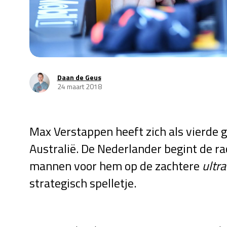
Daan de Geus
24 maart 2018
Max Verstappen heeft zich als vierde g
Australië. De Nederlander begint de r
mannen voor hem op de zachtere
ultra
strategisch spelletje.