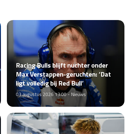
Racing Bulls blijft nuchter onder
Max Verstappen-geruchten: ‘Dat
ligt volledig bij Red Bull’
03 augustus 2026 13:00 -
Nieuws