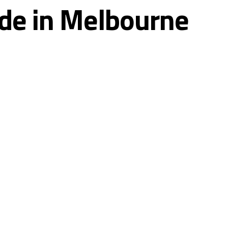
rde in Melbourne