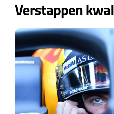
Verstappen kwali