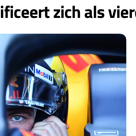
ficeert zich als vie