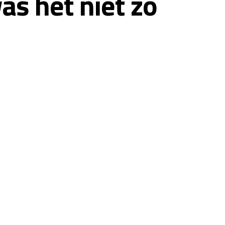
as het niet zo