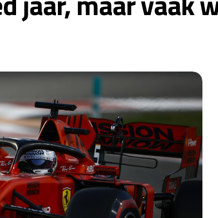
ed jaar, maar vaak w