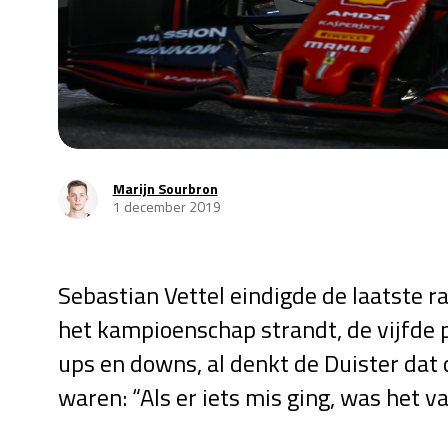
Marijn Sourbron
1 december 2019
Sebastian Vettel eindigde de laatste ra
het kampioenschap strandt, de vijfde 
ups en downs, al denkt de Duister dat
waren: “Als er iets mis ging, was het vaa