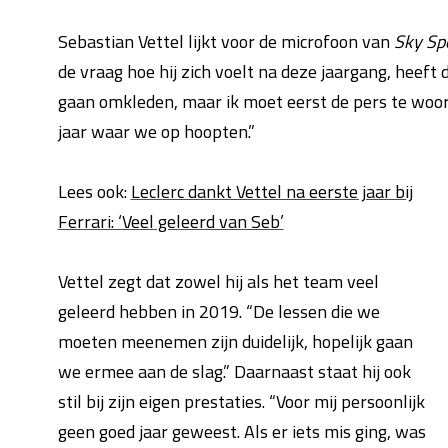
Sebastian Vettel lijkt voor de microfoon van
Sky Sp
de vraag hoe hij zich voelt na deze jaargang, heeft
gaan omkleden, maar ik moet eerst de pers te woor
jaar waar we op hoopten.”
Lees ook:
Leclerc dankt Vettel na eerste jaar bij
Ferrari: ‘Veel geleerd van Seb’
Vettel zegt dat zowel hij als het team veel
geleerd hebben in 2019. “De lessen die we
moeten meenemen zijn duidelijk, hopelijk gaan
we ermee aan de slag.” Daarnaast staat hij ook
stil bij zijn eigen prestaties. “Voor mij persoonlijk
geen goed jaar geweest. Als er iets mis ging, was