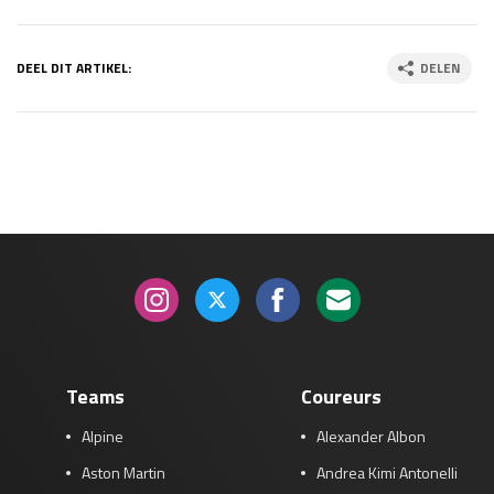
DEEL DIT ARTIKEL:
DELEN
Teams
Coureurs
Alpine
Alexander Albon
Aston Martin
Andrea Kimi Antonelli