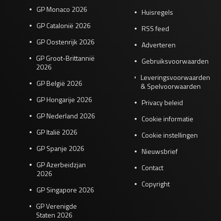
GP Monaco 2026
Huisregels
GP Catalonië 2026
RSS feed
GP Oostenrijk 2026
Adverteren
GP Groot-Brittannië
Gebruiksvoorwaarden
2026
Leveringsvoorwaarden
GP België 2026
& Spelvoorwaarden
GP Hongarije 2026
Privacy beleid
GP Nederland 2026
Cookie informatie
GP Italië 2026
Cookie instellingen
GP Spanje 2026
Nieuwsbrief
GP Azerbeidzjan
Contact
2026
Copyright
GP Singapore 2026
GP Verenigde
Staten 2026