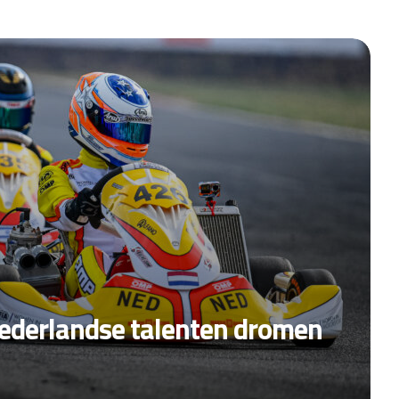
Nederlandse talenten dromen