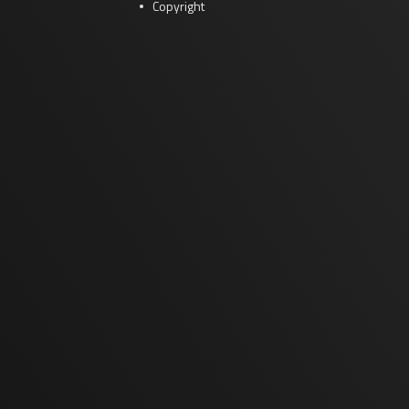
Copyright