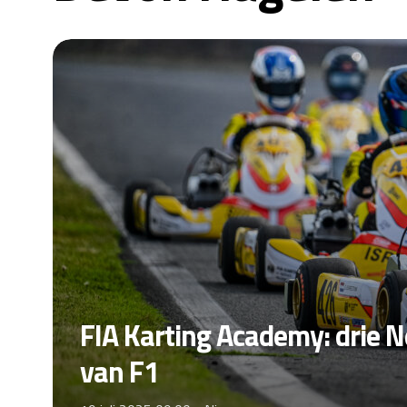
FIA Karting Academy: drie 
van F1