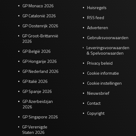
GP Monaco 2026
Huisregels
GP Catalonië 2026
RSS feed
GP Oostenrijk 2026
Adverteren
GP Groot-Brittannië
Gebruiksvoorwaarden
2026
Leveringsvoorwaarden
GP België 2026
& Spelvoorwaarden
GP Hongarije 2026
Privacy beleid
GP Nederland 2026
Cookie informatie
GP Italië 2026
Cookie instellingen
GP Spanje 2026
Nieuwsbrief
GP Azerbeidzjan
Contact
2026
Copyright
GP Singapore 2026
GP Verenigde
Staten 2026