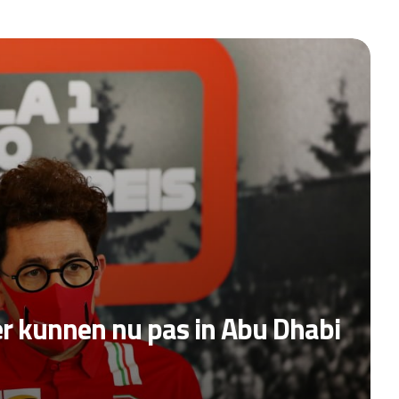
er kunnen nu pas in Abu Dhabi