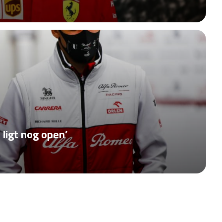
 ligt nog open’