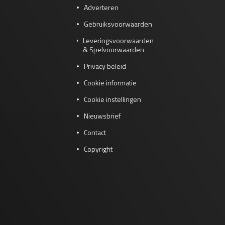
Adverteren
Gebruiksvoorwaarden
Leveringsvoorwaarden
& Spelvoorwaarden
Privacy beleid
Cookie informatie
Cookie instellingen
Nieuwsbrief
Contact
Copyright