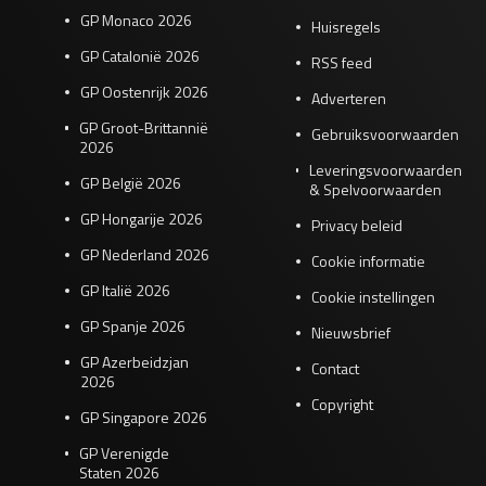
GP Monaco 2026
Huisregels
GP Catalonië 2026
RSS feed
GP Oostenrijk 2026
Adverteren
GP Groot-Brittannië
Gebruiksvoorwaarden
2026
Leveringsvoorwaarden
GP België 2026
& Spelvoorwaarden
GP Hongarije 2026
Privacy beleid
GP Nederland 2026
Cookie informatie
GP Italië 2026
Cookie instellingen
GP Spanje 2026
Nieuwsbrief
GP Azerbeidzjan
Contact
2026
Copyright
GP Singapore 2026
GP Verenigde
Staten 2026