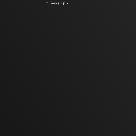
Copyright