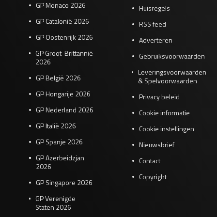
GP Monaco 2026
Huisregels
GP Catalonië 2026
RSS feed
GP Oostenrijk 2026
Adverteren
GP Groot-Brittannië
Gebruiksvoorwaarden
2026
Leveringsvoorwaarden
GP België 2026
& Spelvoorwaarden
GP Hongarije 2026
Privacy beleid
GP Nederland 2026
Cookie informatie
GP Italië 2026
Cookie instellingen
GP Spanje 2026
Nieuwsbrief
GP Azerbeidzjan
Contact
2026
Copyright
GP Singapore 2026
GP Verenigde
Staten 2026