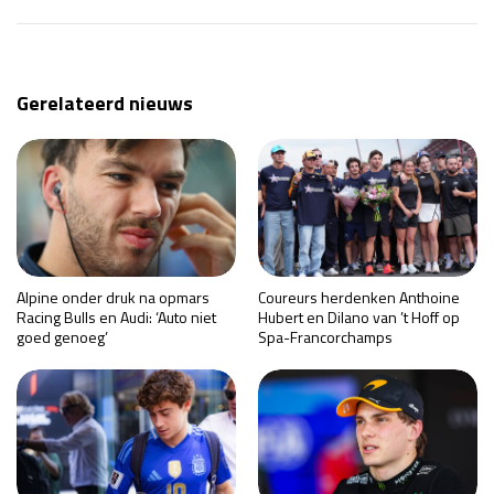
Gerelateerd nieuws
Alpine onder druk na opmars
Coureurs herdenken Anthoine
Racing Bulls en Audi: ‘Auto niet
Hubert en Dilano van ’t Hoff op
goed genoeg’
Spa-Francorchamps