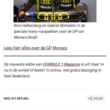
Nico Hülkenberg en Gabriel Bortoleto in de
speciale livery-racepakken voor de GP van
Monaco (Audi)
Lees hier alles over de GP Monaco
De nieuwste editie van
FORMULE 1 Magazine
is uit! Haal ‘m
nu in de winkel of bestel ‘m online, met gratis bezorging in
heel Nederland.
DEEL DIT ARTIKEL:
DELEN