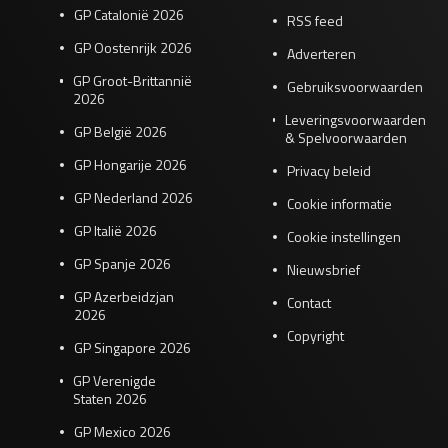
GP Catalonië 2026
RSS feed
GP Oostenrijk 2026
Adverteren
GP Groot-Brittannië
Gebruiksvoorwaarden
2026
Leveringsvoorwaarden
GP België 2026
& Spelvoorwaarden
GP Hongarije 2026
Privacy beleid
GP Nederland 2026
Cookie informatie
GP Italië 2026
Cookie instellingen
GP Spanje 2026
Nieuwsbrief
GP Azerbeidzjan
Contact
2026
Copyright
GP Singapore 2026
GP Verenigde
Staten 2026
GP Mexico 2026