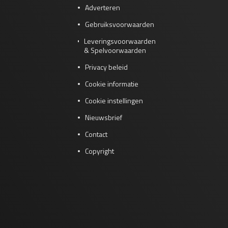
Adverteren
Gebruiksvoorwaarden
Leveringsvoorwaarden
& Spelvoorwaarden
Privacy beleid
Cookie informatie
Cookie instellingen
Nieuwsbrief
Contact
Copyright