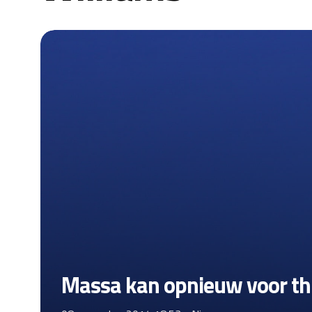
Massa kan opnieuw voor thu