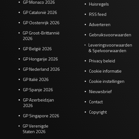
GP Monaco 2026
Huisregels
GP Catalonië 2026
RSS feed
GP Oostenrijk 2026
Adverteren
GP Groot-Brittannië
Gebruiksvoorwaarden
2026
Leveringsvoorwaarden
GP België 2026
& Spelvoorwaarden
GP Hongarije 2026
Privacy beleid
GP Nederland 2026
Cookie informatie
GP Italië 2026
Cookie instellingen
GP Spanje 2026
Nieuwsbrief
GP Azerbeidzjan
Contact
2026
Copyright
GP Singapore 2026
GP Verenigde
Staten 2026