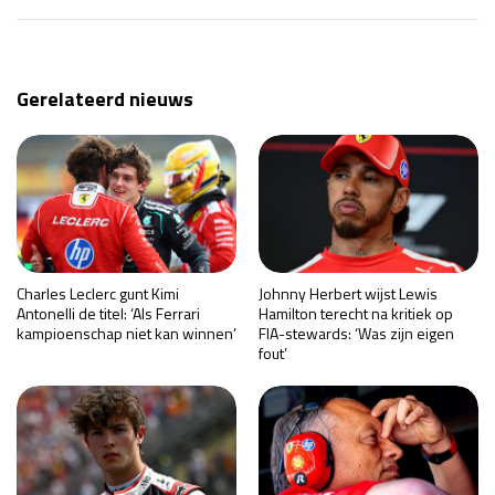
Gerelateerd nieuws
Charles Leclerc gunt Kimi
Johnny Herbert wijst Lewis
Antonelli de titel: ‘Als Ferrari
Hamilton terecht na kritiek op
kampioenschap niet kan winnen’
FIA-stewards: ‘Was zijn eigen
fout’