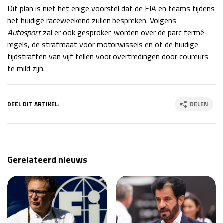
Dit plan is niet het enige voorstel dat de FIA en teams tijdens
het huidige raceweekend zullen bespreken. Volgens
Autosport
zal er ook gesproken worden over de parc fermé-
regels, de strafmaat voor motorwissels en of de huidige
tijdstraffen van vijf tellen voor overtredingen door coureurs
te mild zijn.
DEEL DIT ARTIKEL:
DELEN
Gerelateerd nieuws