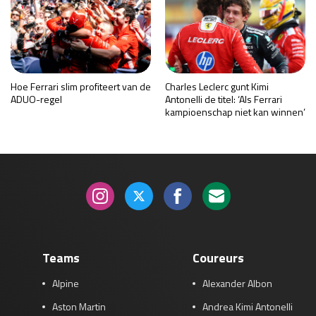
Hoe Ferrari slim profiteert van de
Charles Leclerc gunt Kimi
ADUO-regel
Antonelli de titel: ‘Als Ferrari
kampioenschap niet kan winnen’
Teams
Coureurs
Alpine
Alexander Albon
Aston Martin
Andrea Kimi Antonelli