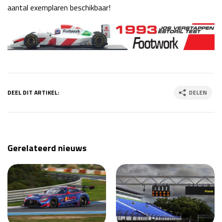
aantal exemplaren beschikbaar!
DEEL DIT ARTIKEL:
DELEN
Gerelateerd nieuws