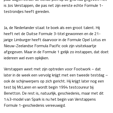
is Jos Verstappen, die pas net zijn eerste echte Formule 1-
testrondjes heeft gereden.
Ja, de Nederlander staat te boek als een groot talent. Hij
heeft net de Duitse Formule 3-titel gewonnen en de 21-
jarige Limburger heeft daarvoor in de Formule Opel Lotus en
Nieuw-Zeelandse Formula Pacific ook zijn visitekaartje
afgegeven. Maar in de Formule 1 gelijk zo instappen, dat doet
iedereen wel even opkijken.
Verstappen weet met zijn optreden voor Footwork – dat
later in de week een vervolg krijgt met een tweede testdag –
ook de schijnwerpers op zich gericht. Hij krijgt later nog een
test bij McLaren en wordt begin 1994 testcoureur bij
Benetton. De rest is, natuurlijk, geschiedenis, maar met dit
1:43-model van Spark is nu het begin van Verstappens
Formule 1-geschiedenis vereeuwigd.