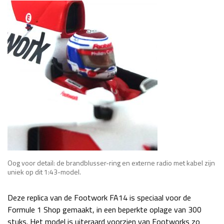
Oog voor detail: de brandblusser-ring en externe radio met kabel zijn
uniek op dit 1:43-model.
Deze replica van de Footwork FA14 is speciaal voor de
Formule 1 Shop gemaakt, in een beperkte oplage van 300
stuks. Het model is uiteraard voorzien van Footworks zo