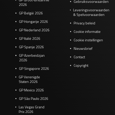
Gebruiksvoorwaarden
2026
Leveringsvoorwaarden
GP België 2026
& Spelvoorwaarden
GP Hongarije 2026
Privacy beleid
GP Nederland 2026
Cookie informatie
GP Italië 2026
Cookie instellingen
GP Spanje 2026
Nieuwsbrief
GP Azerbeidzjan
Contact
2026
Copyright
GP Singapore 2026
GP Verenigde
Staten 2026
GP Mexico 2026
GP São Paulo 2026
Las Vegas Grand
Prix 2026