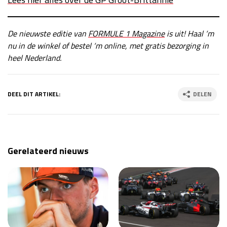
De nieuwste editie van
FORMULE 1 Magazine
is uit! Haal ‘m
nu in de winkel of bestel ‘m online, met gratis bezorging in
heel Nederland.
DEEL DIT ARTIKEL:
DELEN
Gerelateerd nieuws