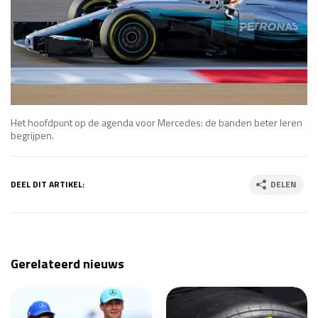
Het hoofdpunt op de agenda voor Mercedes: de banden beter leren
begrijpen.
DEEL DIT ARTIKEL:
DELEN
Gerelateerd nieuws