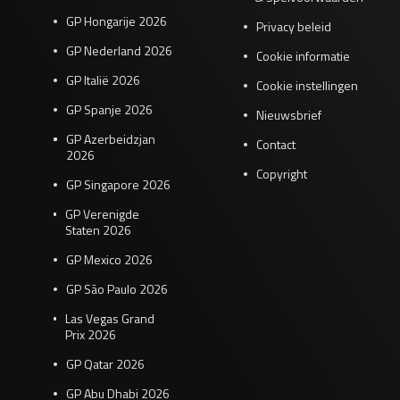
GP Hongarije 2026
Privacy beleid
GP Nederland 2026
Cookie informatie
GP Italië 2026
Cookie instellingen
GP Spanje 2026
Nieuwsbrief
GP Azerbeidzjan
Contact
2026
Copyright
GP Singapore 2026
GP Verenigde
Staten 2026
GP Mexico 2026
GP São Paulo 2026
Las Vegas Grand
Prix 2026
GP Qatar 2026
GP Abu Dhabi 2026