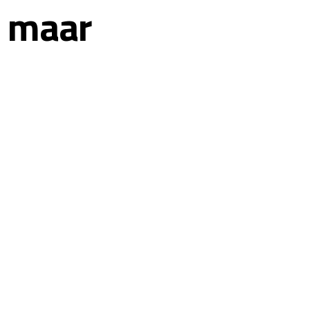
n maar