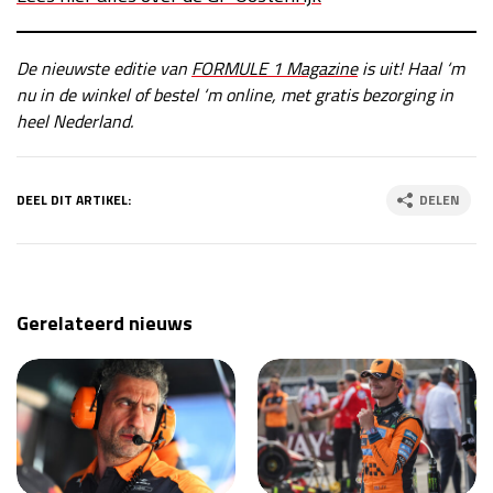
De nieuwste editie van
FORMULE 1 Magazine
is uit! Haal ‘m
nu in de winkel of bestel ‘m online, met gratis bezorging in
heel Nederland.
DEEL DIT ARTIKEL:
DELEN
Gerelateerd nieuws