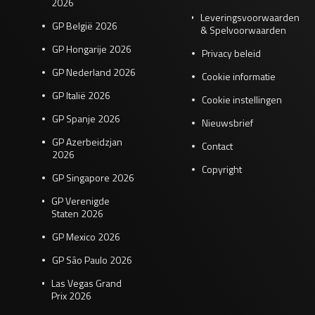
2026
Leveringsvoorwaarden
GP België 2026
& Spelvoorwaarden
GP Hongarije 2026
Privacy beleid
GP Nederland 2026
Cookie informatie
GP Italië 2026
Cookie instellingen
GP Spanje 2026
Nieuwsbrief
GP Azerbeidzjan
Contact
2026
Copyright
GP Singapore 2026
GP Verenigde
Staten 2026
GP Mexico 2026
GP São Paulo 2026
Las Vegas Grand
Prix 2026