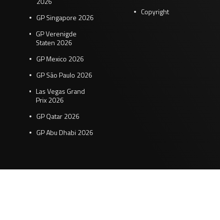
2026
Copyright
GP Singapore 2026
GP Verenigde
Staten 2026
GP Mexico 2026
GP São Paulo 2026
Las Vegas Grand
Prix 2026
GP Qatar 2026
GP Abu Dhabi 2026