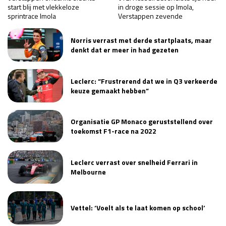
start blij met vlekkeloze
in droge sessie op Imola,
sprintrace Imola
Verstappen zevende
Norris verrast met derde startplaats, maar
denkt dat er meer in had gezeten
Leclerc: “Frustrerend dat we in Q3 verkeerde
keuze gemaakt hebben”
Organisatie GP Monaco geruststellend over
toekomst F1-race na 2022
Leclerc verrast over snelheid Ferrari in
Melbourne
Vettel: ‘Voelt als te laat komen op school’