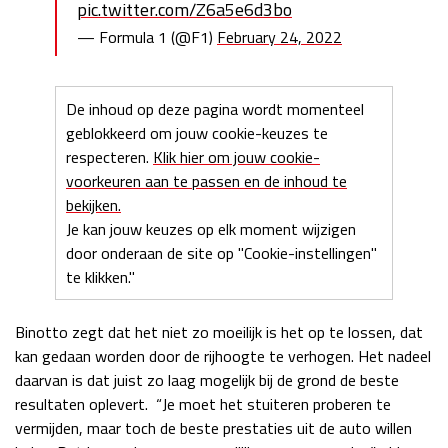
pic.twitter.com/Z6a5e6d3bo
— Formula 1 (@F1)
February 24, 2022
De inhoud op deze pagina wordt momenteel
geblokkeerd om jouw cookie-keuzes te
respecteren.
Klik hier om jouw cookie-
voorkeuren aan te passen en de inhoud te
bekijken.
Je kan jouw keuzes op elk moment wijzigen
door onderaan de site op "Cookie-instellingen"
te klikken."
Binotto zegt dat het niet zo moeilijk is het op te lossen, dat
kan gedaan worden door de rijhoogte te verhogen. Het nadeel
daarvan is dat juist zo laag mogelijk bij de grond de beste
resultaten oplevert. “Je moet het stuiteren proberen te
vermijden, maar toch de beste prestaties uit de auto willen